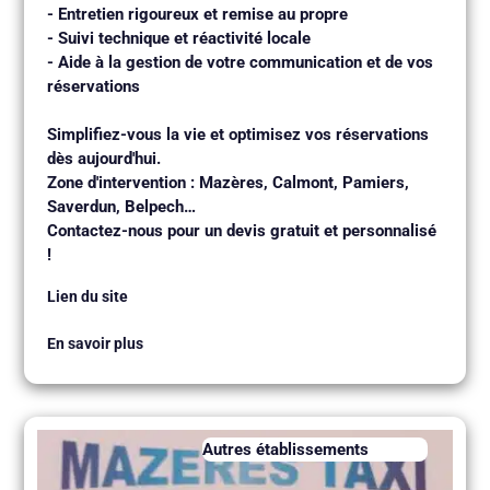
- Entretien rigoureux et remise au propre
- Suivi technique et réactivité locale
- Aide à la gestion de votre communication et de vos
réservations
Simplifiez-vous la vie et optimisez vos réservations
dès aujourd'hui.
Zone d'intervention : Mazères, Calmont, Pamiers,
Saverdun, Belpech…
Contactez-nous pour un devis gratuit et personnalisé
!
Lien du site
En savoir plus
Autres établissements