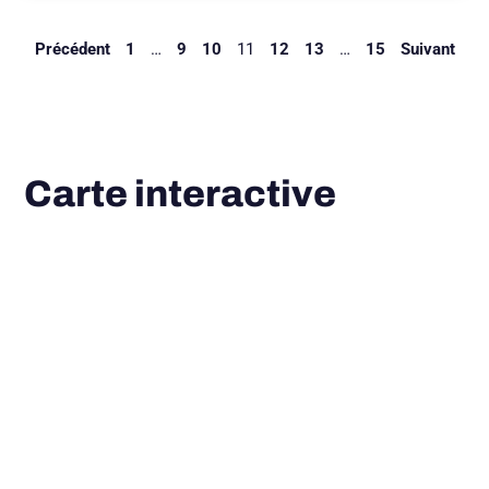
Précédent
1
…
9
10
11
12
13
…
15
Suivant
Carte interactive