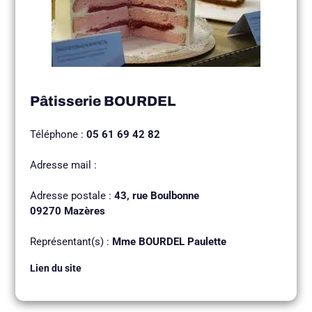
Pâtisserie BOURDEL
Téléphone :
05 61 69 42 82
Adresse mail :
Adresse postale :
43, rue Boulbonne
09270 Mazères
Représentant(s) :
Mme BOURDEL Paulette
Lien du site