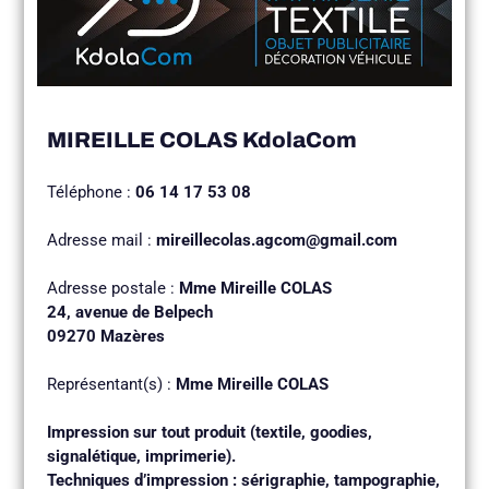
MIREILLE COLAS KdolaCom
Téléphone :
06 14 17 53 08
Adresse mail :
mireillecolas.agcom@gmail.com
Adresse postale :
Mme Mireille COLAS
24, avenue de Belpech
09270 Mazères
Représentant(s) :
Mme Mireille COLAS
Impression sur tout produit (textile, goodies,
signalétique, imprimerie).
Techniques d’impression : sérigraphie, tampographie,