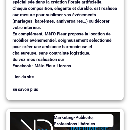
spécialisée dans la création florale artificielle.
Chaque composition, élégante et durable, est réalisée
sur mesure pour sublimer vos événements
(mariages, baptêmes, anniversaires…) ou décorer
votre intérieur.
En complément, Mèl’O Fleur propose la location de
mobilier événementiel, soigneusement sélectionné
pour créer une ambiance harmonieuse et
chaleureuse, sans contrainte logistique.
Suivez mes réalisation sur
Facebook : Mèl'o Fleur Llorens
Lien du site
En savoir plus
Marketing-Publicité
,
Professions libérales