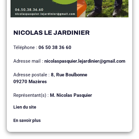
NICOLAS LE JARDINIER
Téléphone :
06 50 38 36 60
Adresse mail :
nicolaspasquier.lejardinier@gmail.com
Adresse postale :
8, Rue Boulbonne
09270 Mazères
Représentant(s) :
M. Nicolas Pasquier
Lien du site
En savoir plus