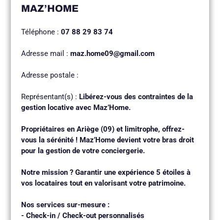
MAZ’HOME
Téléphone :
07 88 29 83 74
Adresse mail :
maz.home09@gmail.com
Adresse postale :
Représentant(s) :
Libérez-vous des contraintes de la
gestion locative avec Maz’Home.
Propriétaires en Ariège (09) et limitrophe, offrez-
vous la sérénité ! Maz’Home devient votre bras droit
pour la gestion de votre conciergerie.
Notre mission ? Garantir une expérience 5 étoiles à
vos locataires tout en valorisant votre patrimoine.
Nos services sur-mesure :
- Check-in / Check-out personnalisés