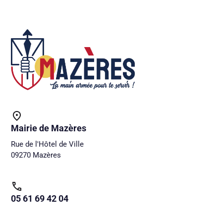
Mairie de Mazères
Rue de l'Hôtel de Ville
09270 Mazères
05 61 69 42 04