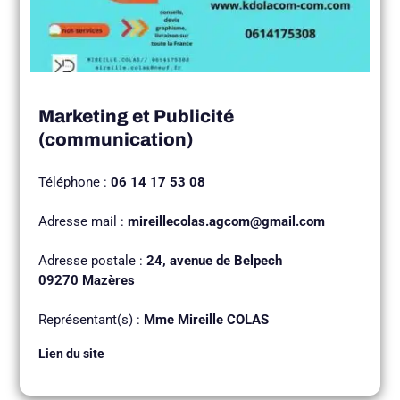
Marketing et Publicité
(communication)
Téléphone :
06 14 17 53 08
Adresse mail :
mireillecolas.agcom@gmail.com
Adresse postale :
24, avenue de Belpech
09270 Mazères
Représentant(s) :
Mme Mireille COLAS
Lien du site