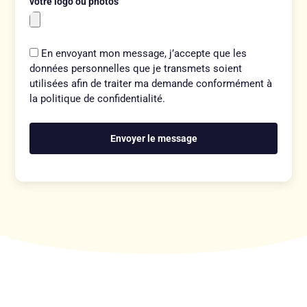
votre logo ou photos
En envoyant mon message, j’accepte que les
données personnelles que je transmets soient
utilisées afin de traiter ma demande conformément à
la politique de confidentialité.
Envoyer le message