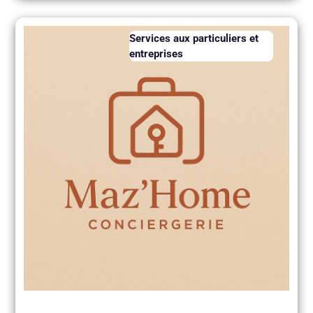
Services aux particuliers et
entreprises