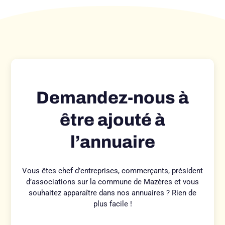
Demandez-nous à
être ajouté à
l’annuaire
Vous êtes chef d’entreprises, commerçants, président
d’associations sur la commune de Mazères et vous
souhaitez apparaître dans nos annuaires ? Rien de
plus facile !