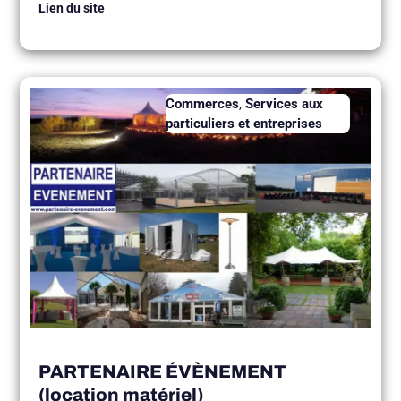
Lien du site
Commerces
,
Services aux
particuliers et entreprises
PARTENAIRE ÉVÈNEMENT
(location matériel)