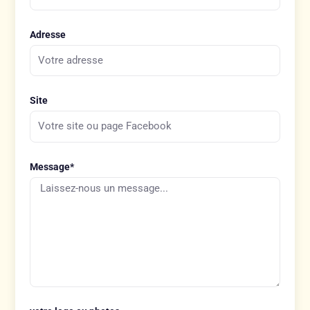
Adresse
Site
Message*