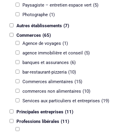
Paysagiste – entretien espace vert
(5)
Photographe
(1)
Autres établissements
(7)
Commerces
(65)
Agence de voyages
(1)
agence immobilière et conseil
(5)
banques et assurances
(6)
bar-restaurant-pizzeria
(10)
Commerces alimentaires
(15)
commerces non alimentaires
(10)
Services aux particuliers et entreprises
(19)
Principales entreprises
(11)
Professions libérales
(11)