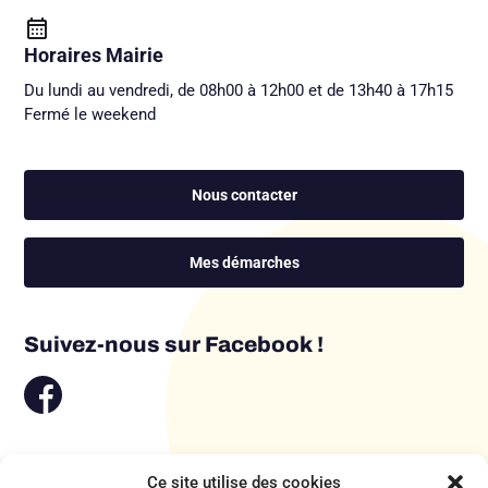
Horaires Mairie
Du lundi au vendredi, de 08h00 à 12h00 et de 13h40 à 17h15
Fermé le weekend
Nous contacter
Mes démarches
Suivez-nous sur Facebook !
Ce site utilise des cookies