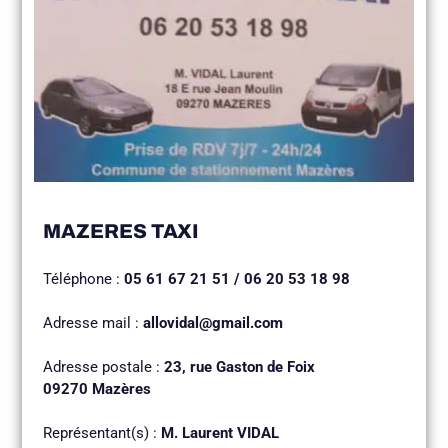
MAZERES TAXI
Téléphone :
05 61 67 21 51 / 06 20 53 18 98
Adresse mail :
allovidal@gmail.com
Adresse postale :
23, rue Gaston de Foix
09270 Mazères
Représentant(s) :
M. Laurent VIDAL