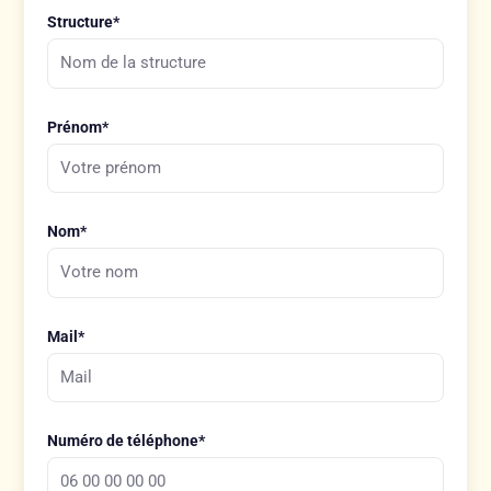
Structure*
Prénom*
Nom*
Mail*
Numéro de téléphone*