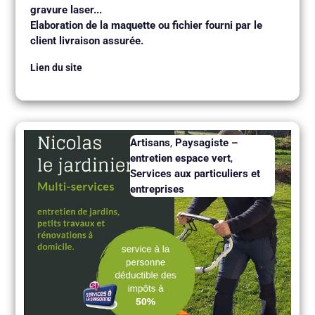
gravure laser...
Elaboration de la maquette ou fichier fourni par le
client livraison assurée.
Lien du site
Artisans
,
Paysagiste –
entretien espace vert
,
Services aux particuliers et
entreprises