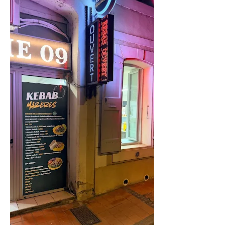
MAZERES