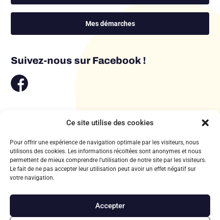
Mes démarches
Suivez-nous sur Facebook !
Ce site utilise des cookies
Pour offrir une expérience de navigation optimale par les visiteurs, nous
utilisons des cookies. Les informations récoltées sont anonymes et nous
permettent de mieux comprendre l'utilisation de notre site par les visiteurs.
Le fait de ne pas accepter leur utilisation peut avoir un effet négatif sur
votre navigation.
Accepter