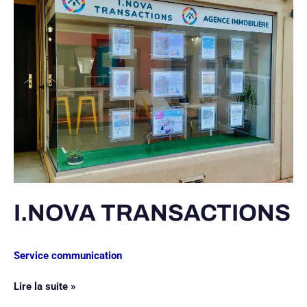
I.NOVA TRANSACTIONS
Service communication
Lire la suite »