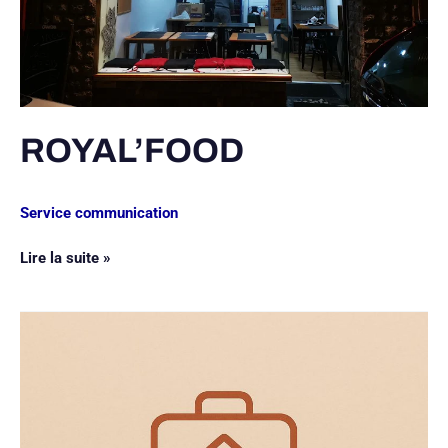
ROYAL’FOOD
Service communication
Lire la suite »
MAZ’HOME