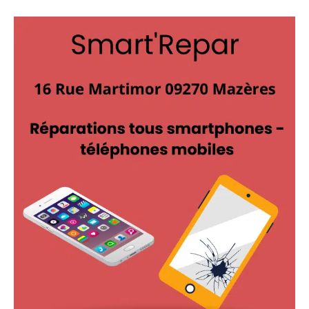
SMART’
REPAR