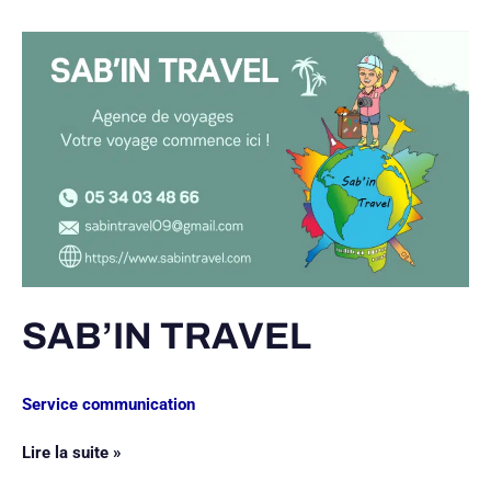
SAB’IN
TRAVEL
SAB’IN TRAVEL
Service communication
Lire la suite »