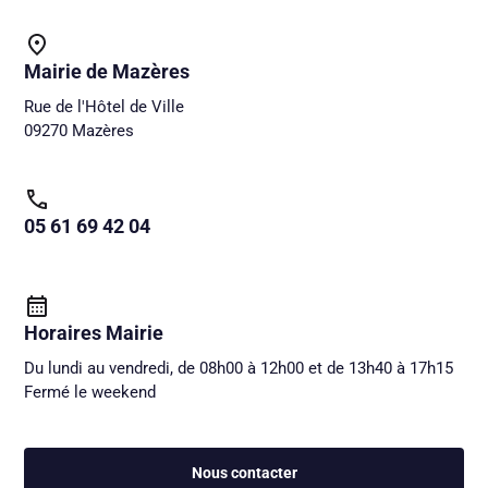
Mairie de Mazères
Rue de l'Hôtel de Ville
09270 Mazères
05 61 69 42 04
Horaires Mairie
Du lundi au vendredi, de 08h00 à 12h00 et de 13h40 à 17h15
Fermé le weekend
Nous contacter