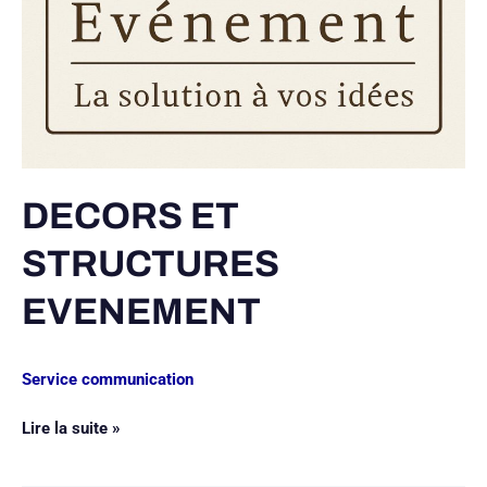
DECORS ET
STRUCTURES
EVENEMENT
Service communication
Lire la suite »