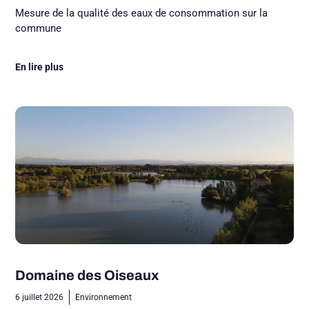
Mesure de la qualité des eaux de consommation sur la
commune
En lire plus
Domaine des Oiseaux
6 juillet 2026
Environnement