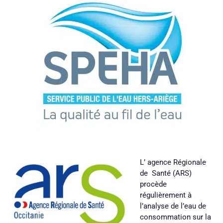
L’ agence Régionale
de Santé (ARS)
procède
régulièrement à
l’analyse de l’eau de
consommation sur la