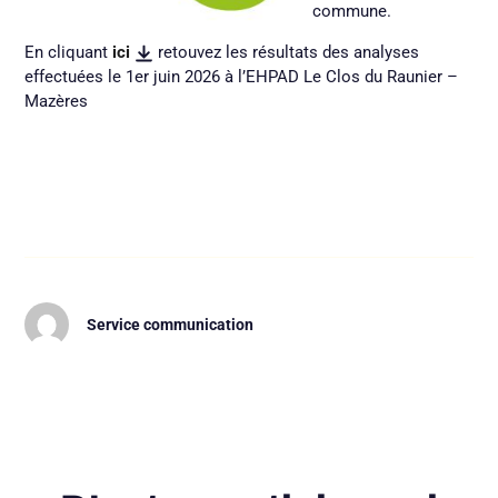
commune.
En cliquant
ici
retouvez les résultats des analyses
effectuées le 1er juin 2026 à l’EHPAD Le Clos du Raunier –
Mazères
Service communication