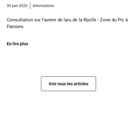
30 juin 2026
Informations
Consultation sur l'avenir de laru de la Rijolle - Zone du Pic à
Pamiers
En lire plus
Voir tous les articles