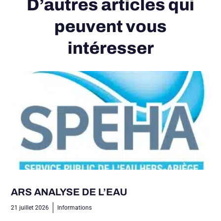
D’autres articles qui
peuvent vous
intéresser
ARS ANALYSE DE L’EAU
21 juillet 2026
Informations