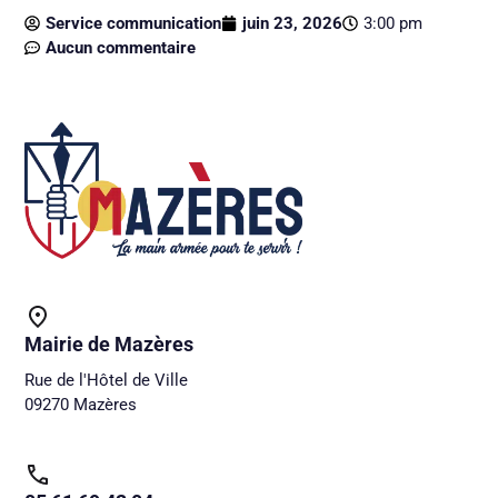
Service communication
juin 23, 2026
3:00 pm
Aucun commentaire
Mairie de Mazères
Rue de l'Hôtel de Ville
09270 Mazères