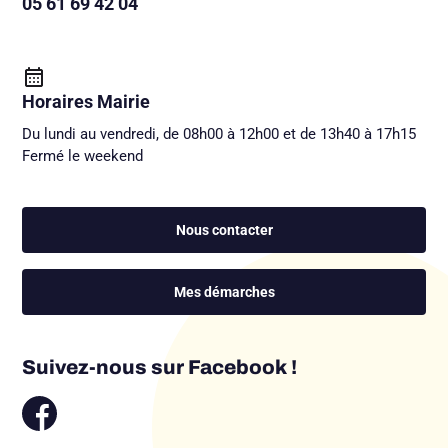
05 61 69 42 04
Horaires Mairie
Du lundi au vendredi, de 08h00 à 12h00 et de 13h40 à 17h15
Fermé le weekend
Nous contacter
Mes démarches
Suivez-nous sur Facebook !