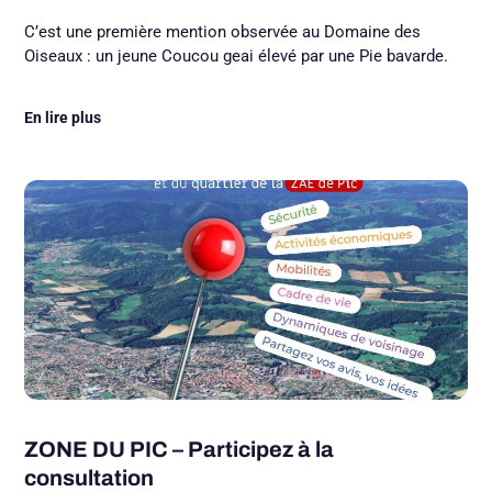
C’est une première mention observée au Domaine des
Oiseaux : un jeune Coucou geai élevé par une Pie bavarde.
En lire plus
ZONE DU PIC – Participez à la
consultation