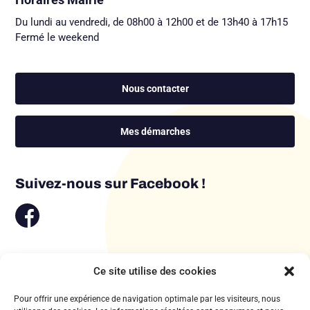
Du lundi au vendredi, de 08h00 à 12h00 et de 13h40 à 17h15
Fermé le weekend
Nous contacter
Mes démarches
Suivez-nous sur Facebook !
Ce site utilise des cookies
Pour offrir une expérience de navigation optimale par les visiteurs, nous