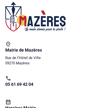
Mairie de Mazères
Rue de l'Hôtel de Ville
09270 Mazères
05 61 69 42 04
Horaires Mairie