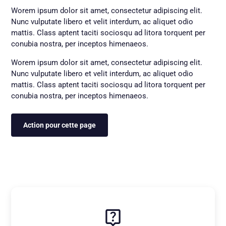
Worem ipsum dolor sit amet, consectetur adipiscing elit.
Nunc vulputate libero et velit interdum, ac aliquet odio
mattis. Class aptent taciti sociosqu ad litora torquent per
conubia nostra, per inceptos himenaeos.
Worem ipsum dolor sit amet, consectetur adipiscing elit.
Nunc vulputate libero et velit interdum, ac aliquet odio
mattis. Class aptent taciti sociosqu ad litora torquent per
conubia nostra, per inceptos himenaeos.
Action pour cette page