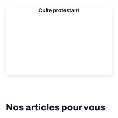
Culte protestant
Nos articles pour vous