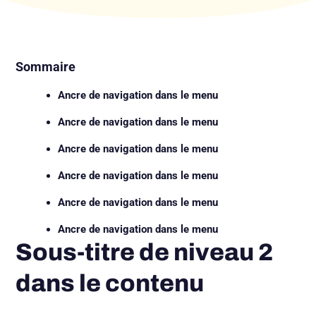
Sommaire
Ancre de navigation dans le menu
Ancre de navigation dans le menu
Ancre de navigation dans le menu
Ancre de navigation dans le menu
Ancre de navigation dans le menu
Ancre de navigation dans le menu
Sous-titre de niveau 2
dans le contenu