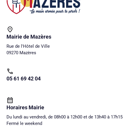
Mairie de Mazères
Rue de l'Hôtel de Ville
09270 Mazères
05 61 69 42 04
Horaires Mairie
Du lundi au vendredi, de 08h00 à 12h00 et de 13h40 à 17h15
Fermé le weekend