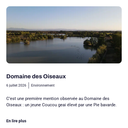
Domaine des Oiseaux
6 juillet 2026
Environnement
C’est une première mention observée au Domaine des
Oiseaux : un jeune Coucou geai élevé par une Pie bavarde.
En lire plus