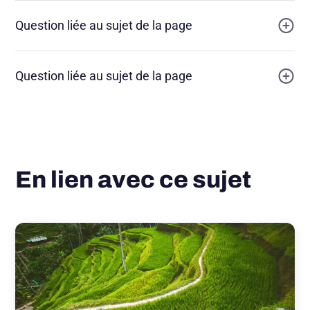
Question liée au sujet de la page
Question liée au sujet de la page
En lien avec ce sujet