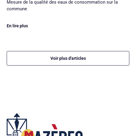
Mesure de la qualité des eaux de consommation sur la
commune
En lire plus
Voir plus d'articles