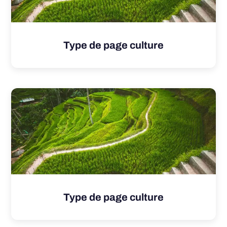
Type de page culture
Type de page culture