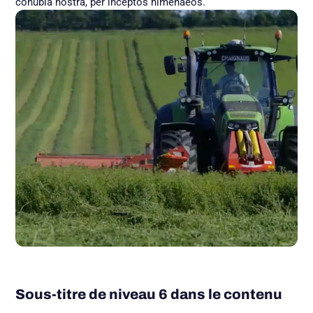
conubia nostra, per inceptos himenaeos.
Sous-titre de niveau 6 dans le contenu