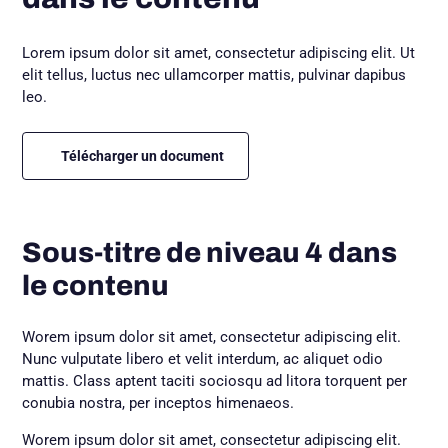
Lorem ipsum dolor sit amet, consectetur adipiscing elit. Ut
elit tellus, luctus nec ullamcorper mattis, pulvinar dapibus
leo.
Télécharger un document
Sous-titre de niveau 4 dans
le contenu
Worem ipsum dolor sit amet, consectetur adipiscing elit.
Nunc vulputate libero et velit interdum, ac aliquet odio
mattis. Class aptent taciti sociosqu ad litora torquent per
conubia nostra, per inceptos himenaeos.
Worem ipsum dolor sit amet, consectetur adipiscing elit.