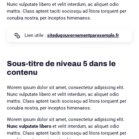
Nunc vulputate libero et velit interdum, ac aliquet odio
mattis. Class aptent taciti sociosqu ad litora torquent per
conubia nostra, per inceptos himenaeos.
Lien utile :
sitedugouvernementparexemple.fr
Sous-titre de niveau 5 dans le
contenu
Worem ipsum dolor sit amet, consectetur adipiscing elit.
Nunc vulputate libero et velit interdum, ac aliquet odio
mattis. Class aptent taciti sociosqu ad litora torquent per
conubia nostra, per inceptos himenaeos.
Worem ipsum dolor sit amet, consectetur adipiscing elit.
Nunc vulputate libero
et velit interdum, ac aliquet odio
mattis. Class aptent taciti sociosqu ad litora torquent per