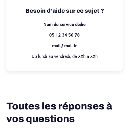
Besoin d’aide sur ce sujet ?
Nom du service dédié
05 12 34 56 78
mail@mail.fr
Du lundi au vendredi, de XXh à XXh
Toutes les réponses à
vos questions