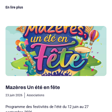
En lire plus
Mazères Un été en fête
23 juin 2026
Associations
Programme des festivités de l'été du 12 juin au 27