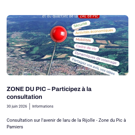
ZONE DU PIC – Participez à la
consultation
30 juin 2026
Informations
Consultation sur l'avenir de laru de la Rijolle - Zone du Pic à
Pamiers