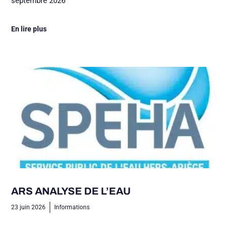
septembre 2026
En lire plus
ARS ANALYSE DE L’EAU
23 juin 2026
Informations