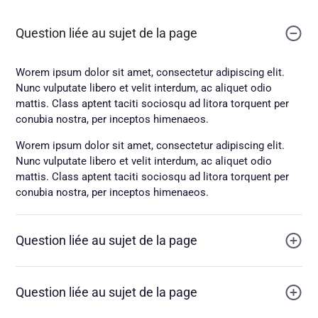
Question liée au sujet de la page
Worem ipsum dolor sit amet, consectetur adipiscing elit.
Nunc vulputate libero et velit interdum, ac aliquet odio
mattis. Class aptent taciti sociosqu ad litora torquent per
conubia nostra, per inceptos himenaeos.
Worem ipsum dolor sit amet, consectetur adipiscing elit.
Nunc vulputate libero et velit interdum, ac aliquet odio
mattis. Class aptent taciti sociosqu ad litora torquent per
conubia nostra, per inceptos himenaeos.
Question liée au sujet de la page
Question liée au sujet de la page