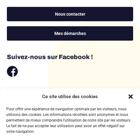
Nous contacter
Mes démarches
Suivez-nous sur Facebook !
Ce site utilise des cookies
Pour offrir une expérience de navigation optimale par les visiteurs, nous
utilisons des cookies. Les informations récoltées sont anonymes et nous
permettent de mieux comprendre l'utilisation de notre site par les visiteurs.
Le fait de ne pas accepter leur utilisation peut avoir un effet négatif sur
votre navigation.