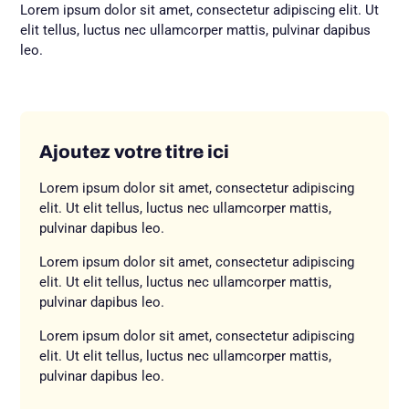
Lorem ipsum dolor sit amet, consectetur adipiscing elit. Ut
elit tellus, luctus nec ullamcorper mattis, pulvinar dapibus
leo.
Ajoutez votre titre ici
Lorem ipsum dolor sit amet, consectetur adipiscing
elit. Ut elit tellus, luctus nec ullamcorper mattis,
pulvinar dapibus leo.
Lorem ipsum dolor sit amet, consectetur adipiscing
elit. Ut elit tellus, luctus nec ullamcorper mattis,
pulvinar dapibus leo.
Lorem ipsum dolor sit amet, consectetur adipiscing
elit. Ut elit tellus, luctus nec ullamcorper mattis,
pulvinar dapibus leo.