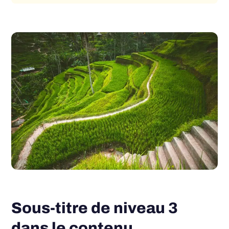
Sous-titre de niveau 3
dans le contenu