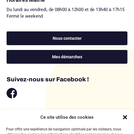
Du lundi au vendredi, de 08h00 à 12h00 et de 13h40 à 17h15
Fermé le weekend
Nous contacter
Mes démarches
Suivez-nous sur Facebook !
Ce site utilise des cookies
Pour offrir une expérience de navigation optimale par les visiteurs, nous