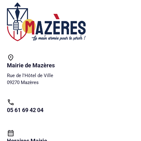
Mairie de Mazères
Rue de l'Hôtel de Ville
09270 Mazères
05 61 69 42 04
Horaires Mairie