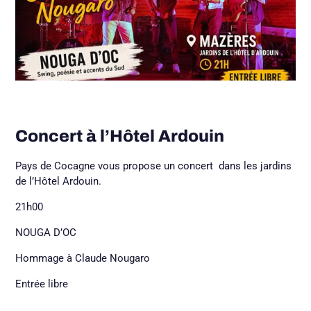
Concert à l’Hôtel Ardouin
Pays de Cocagne vous propose un concert dans les jardins
de l’Hôtel Ardouin.
21h00
NOUGA D’OC
Hommage à Claude Nougaro
Entrée libre