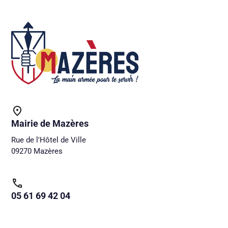
Mairie de Mazères
Rue de l'Hôtel de Ville
09270 Mazères
05 61 69 42 04