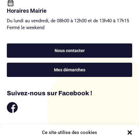
Horaires Mairie
Du lundi au vendredi, de 08h00 à 12h00 et de 13h40 à 17h15
Fermé le weekend
Nous contacter
Mes démarches
Suivez-nous sur Facebook !
Ce site utilise des cookies