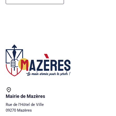
Mairie de Mazères
Rue de l'Hôtel de Ville
09270 Mazères