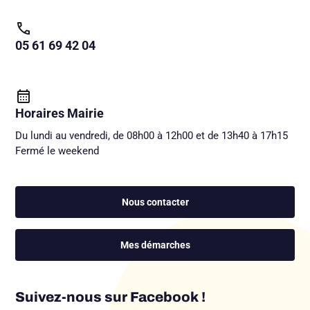
05 61 69 42 04
Horaires Mairie
Du lundi au vendredi, de 08h00 à 12h00 et de 13h40 à 17h15
Fermé le weekend
Nous contacter
Mes démarches
Suivez-nous sur Facebook !