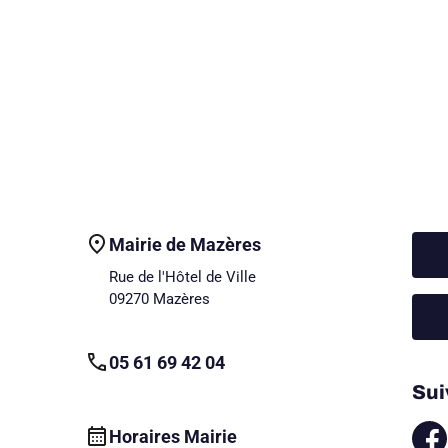
Mairie de Mazères
Rue de l'Hôtel de Ville
09270 Mazères
05 61 69 42 04
Sui
Horaires Mairie