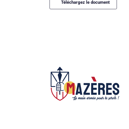
Téléchargez le document