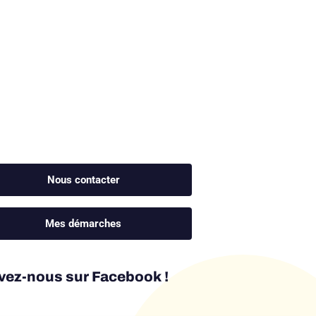
Nous contacter
Mes démarches
vez-nous sur Facebook !